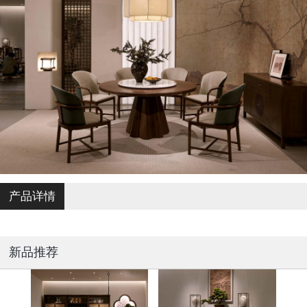
产品详情
新品推荐