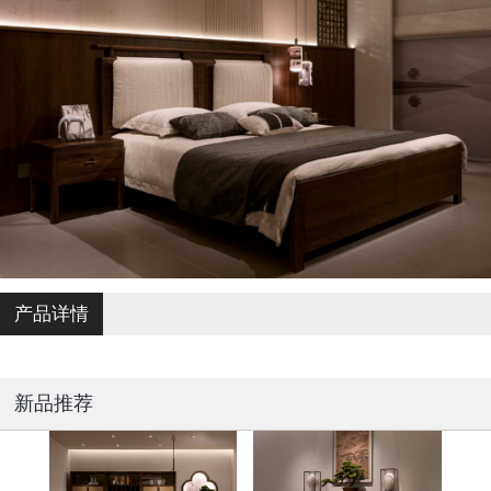
产品详情
新品推荐