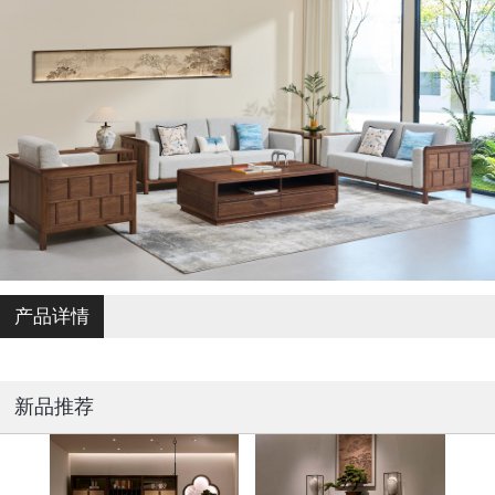
产品详情
新品推荐