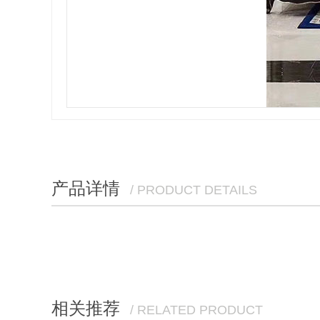
产品详情
/ PRODUCT DETAILS
相关推荐
/ RELATED PRODUCT