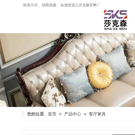
联系方式
招商加盟
欢迎您进入莎克森官网！
您的位置:
首页
>
产品中心
>
客厅家具