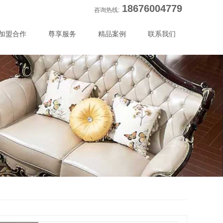
18676004779
咨询热线:
加盟合作
尊享服务
精品案例
联系我们