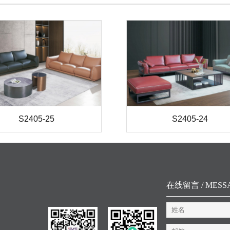
S2405-25
S2405-24
在线留言 / MESS