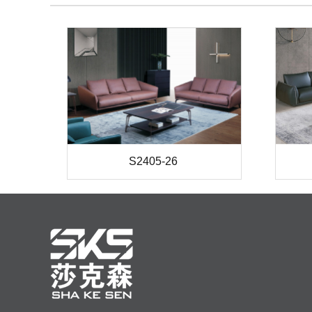
S2405-26