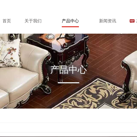
首页
关于我们
产品中心
新闻资讯
产品中心