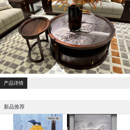
产品详情
新品推荐