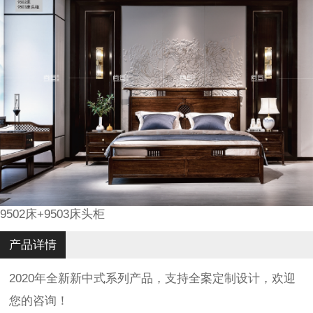
9502床+9503床头柜
产品详情
2020年全新新中式系列产品，支持全案定制设计，欢迎
您的咨询！