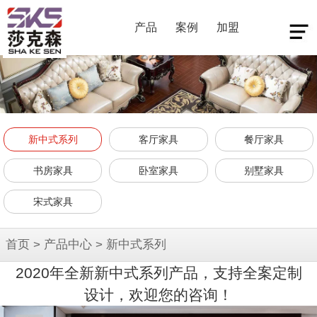
产品
案例
加盟
新中式系列
客厅家具
餐厅家具
书房家具
卧室家具
别墅家具
宋式家具
首页
>
产品中心
>
新中式系列
2020年全新新中式系列产品，支持全案定制
设计，欢迎您的咨询！