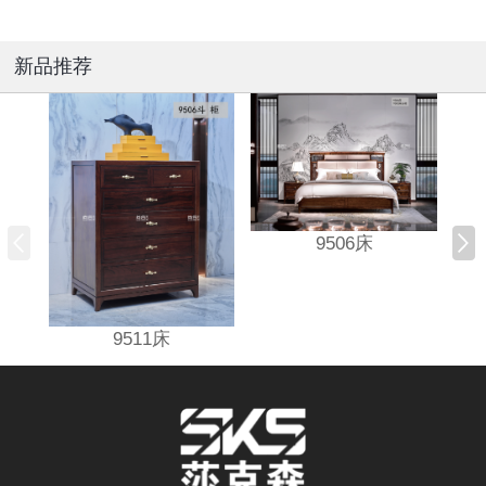
新品推荐
9506床
9511床