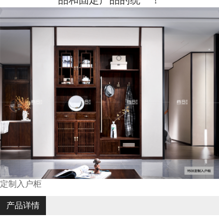
定制入户柜
产品详情