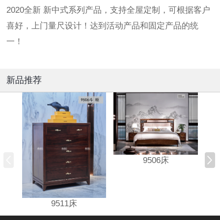
2020全新 新中式系列产品，支持全屋定制，可根据客户
喜好，上门量尺设计！达到活动产品和固定产品的统
一！
新品推荐
9506床
9511床