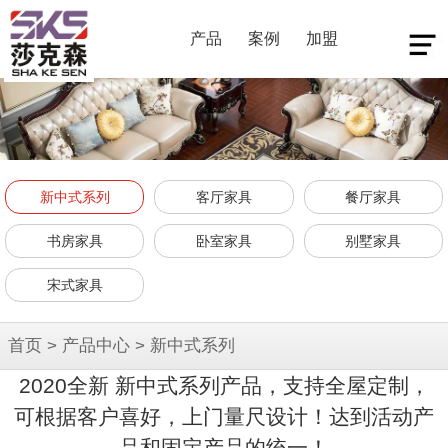
产品
案例
加盟
新中式系列
客厅家具
餐厅家具
书房家具
卧室家具
别墅家具
宋式家具
首页
>
产品中心
>
新中式系列
2020全新 新中式系列产品，支持全屋定制，
可根据客户喜好，上门量尺设计！达到活动产
品和固定产品的统一！