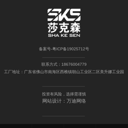
备案号-
粤ICP备19025712号
联系方式：18676004779
工厂地址：广东省佛山市南海区西樵镇朝山工业区二区美升娜工业园
投资有风险，选择需谨慎
网站设计：
万迪网络