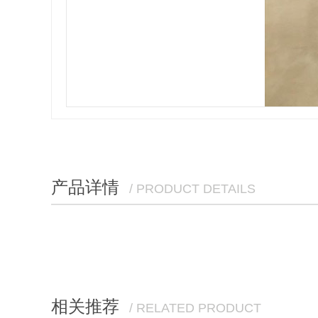
产品详情
/ PRODUCT DETAILS
相关推荐
/ RELATED PRODUCT