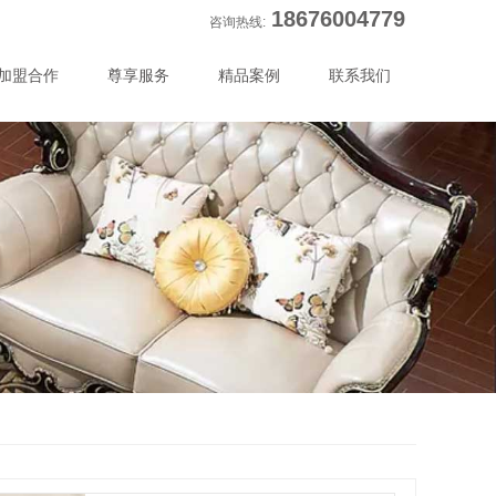
18676004779
咨询热线:
加盟合作
尊享服务
精品案例
联系我们