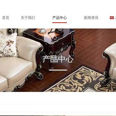
首页
关于我们
产品中心
新闻资讯
产品中心