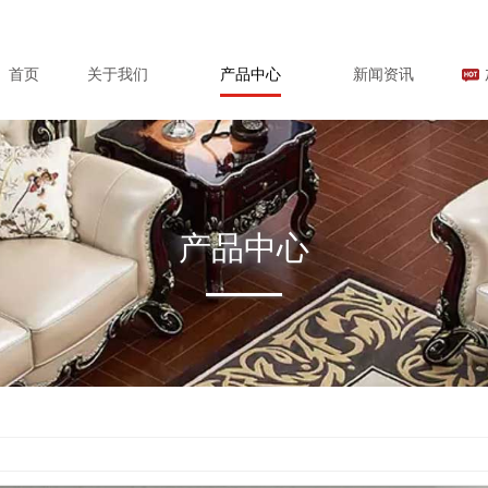
首页
关于我们
产品中心
新闻资讯
产品中心