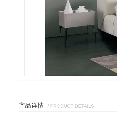
产品详情
/ PRODUCT DETAILS