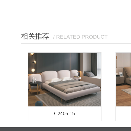
相关推荐
/ RELATED PRODUCT
C2405-15