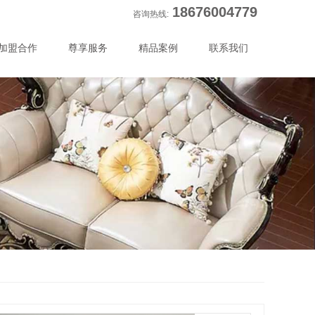
18676004779
咨询热线:
加盟合作
尊享服务
精品案例
联系我们