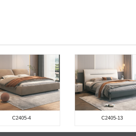
C2405-4
C2405-13