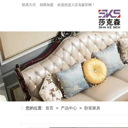
联系方式
招商加盟
欢迎您进入莎克森官网！
您的位置:
首页
>
产品中心
>
卧室家具