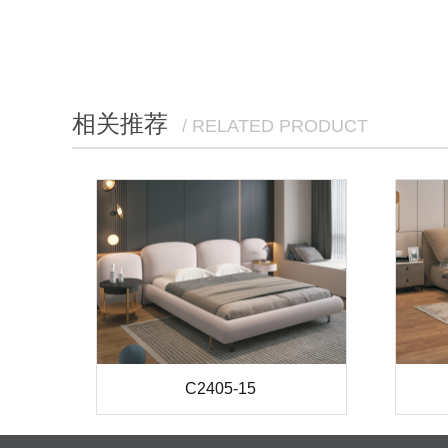
相关推荐
/ RELATED PRODUCT
C2405-15