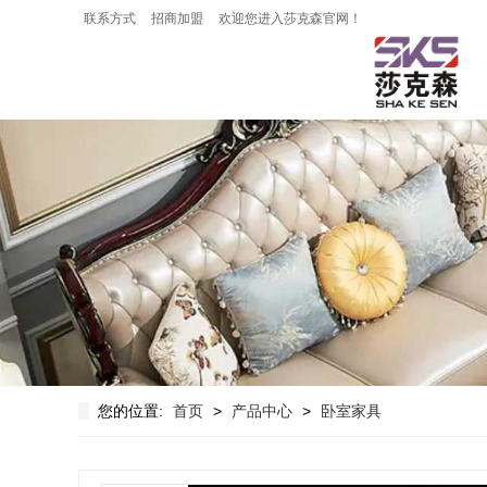
联系方式
招商加盟
欢迎您进入莎克森官网！
您的位置:
首页
>
产品中心
>
卧室家具