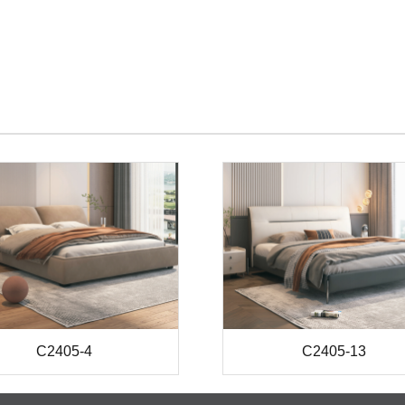
C2405-4
C2405-13