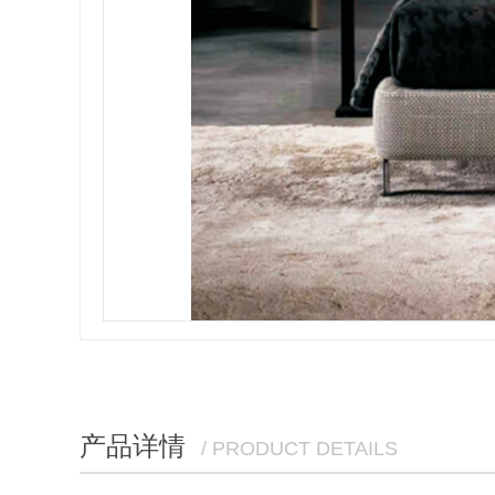
产品详情
/ PRODUCT DETAILS