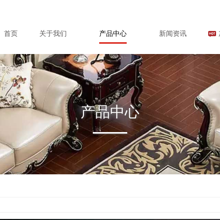
首页
关于我们
产品中心
新闻资讯
产品中心