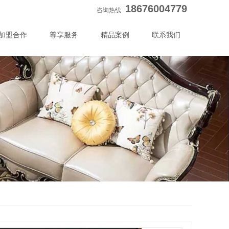
18676004779
咨询热线:
加盟合作
尊享服务
精品案例
联系我们