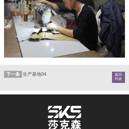
下一条
生产基地04
返回
列表