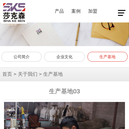
产品
案例
加盟
公司简介
企业文化
生产基地
首页
>
关于我们
>
生产基地
生产基地03